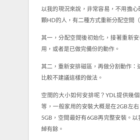
以我的現況來說，非常容易，不用擔心硬
顆HD的人，有二種方式重新分配空間
其一，分配空間後初始化，接著重新安
用，或者是已做完備份的動作。
其二，重新安排磁區，再做分割動作：這個需
比較不建議這樣的做法。
空間的大小如何安排呢？YDL提供幾個預定的安
等，一般家用的安裝大概是在2GB左右
5GB，空間最好有6GB再完整安裝。以我的
綽有餘。