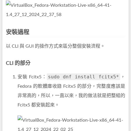
安裝過程
以 CLI 與 GUI 的操作方式來區分整個安裝流程。
CLI 的部分
sudo dnf install fcitx5*
安裝 Fcitx5：
，
Fedora 的軟體庫收錄 Fcitx5 的部分，完整度應該是
非常高的，所以，一直以來，我的做法就是把整組的
Fcitx5 都安裝起來。