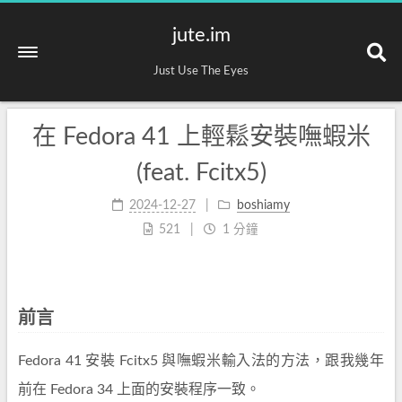
jute.im
Just Use The Eyes
在 Fedora 41 上輕鬆安裝嘸蝦米
(feat. Fcitx5)
2024-12-27
boshiamy
521
1 分鐘
前言
Fedora 41 安裝 Fcitx5 與嘸蝦米輸入法的方法，跟我幾年
前在 Fedora 34 上面的安裝程序一致。