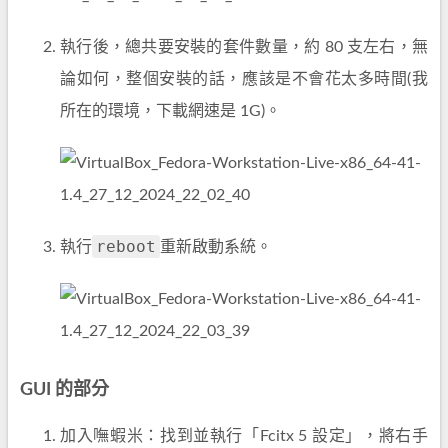
執行後，總共要安裝的套件數量，約 80 支左右，無
論如何，整個安裝的話，應該是不會花太多時間(我
所在的環境，下載網速是 1G)。
reboot
執行
重新啟動系統。
GUI 的部分
加入嘸蝦米：找到並執行「Fcitx 5 設定」，將右手